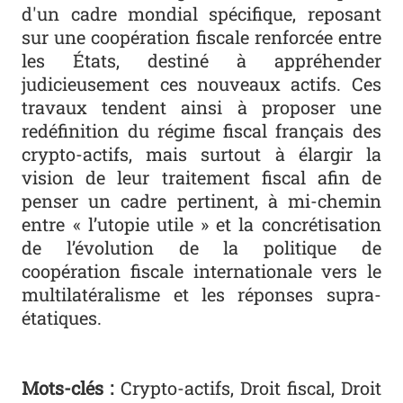
d'un cadre mondial spécifique, reposant
sur une coopération fiscale renforcée entre
les États, destiné à appréhender
judicieusement ces nouveaux actifs. Ces
travaux tendent ainsi à proposer une
redéfinition du régime fiscal français des
crypto-actifs, mais surtout à élargir la
vision de leur traitement fiscal afin de
penser un cadre pertinent, à mi-chemin
entre « l’utopie utile » et la concrétisation
de l’évolution de la politique de
coopération fiscale internationale vers le
multilatéralisme et les réponses supra-
étatiques.
Mots-clés :
Crypto-actifs, Droit fiscal, Droit