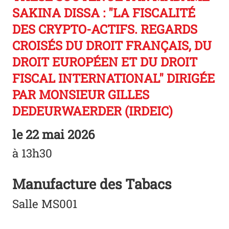
SAKINA DISSA : "LA FISCALITÉ
DES CRYPTO-ACTIFS. REGARDS
CROISÉS DU DROIT FRANÇAIS, DU
DROIT EUROPÉEN ET DU DROIT
FISCAL INTERNATIONAL" DIRIGÉE
PAR MONSIEUR GILLES
DEDEURWAERDER (IRDEIC)
le
22 mai 2026
à 13h30
Manufacture des Tabacs
Salle MS001