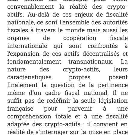
convenablement la réalité des crypto-
actifs. Au-delà de ces enjeux de fiscalité
nationale, ce sont l’ensemble des autorités
fiscales à travers le monde mais aussi les
organes de coopération fiscale
internationale qui sont confrontés à
l’expansion de ces actifs décentralisés et
fondamentalement transnationaux. La
nature des crypto-actifs, leurs
caractéristiques propres, posent
finalement la question de la pertinence
même d’un cadre fiscal national. Il ne
suffit pas de redéfinir la seule législation
française pour parvenir à une
compréhension totale et à une fiscalité
adaptée des crypto-actifs : il convient en
réalité de s'interroger sur la mise en place