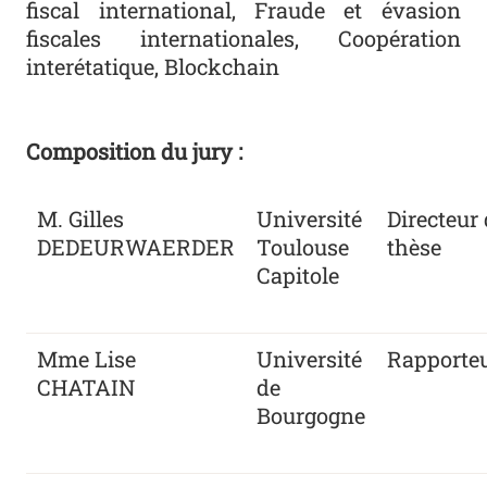
fiscal international, Fraude et évasion
fiscales internationales, Coopération
interétatique, Blockchain
Composition du jury :
M. Gilles
Université
Directeur
DEDEURWAERDER
Toulouse
thèse
Capitole
Mme Lise
Université
Rapporte
CHATAIN
de
Bourgogne