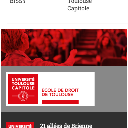
BISSY
Toulouse
Capitole
21 allées de Brienne