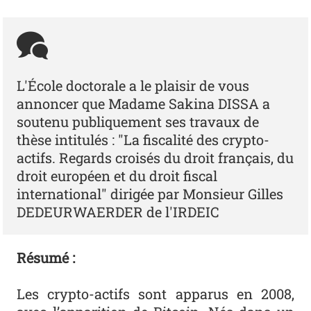
L'École doctorale a le plaisir de vous
annoncer que Madame Sakina DISSA a
soutenu publiquement ses travaux de
thèse intitulés : "La fiscalité des crypto-
actifs. Regards croisés du droit français, du
droit européen et du droit fiscal
international" dirigée par Monsieur Gilles
DEDEURWAERDER de l'IRDEIC
Résumé :
Les crypto-actifs sont apparus en 2008,