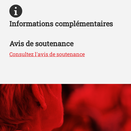
Informations complémentaires
Avis de soutenance
Consultez l'avis de soutenance