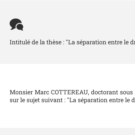
Intitulé de la thèse : "La séparation entre le
Monsier Marc COTTEREAU, doctorant sous la
sur le sujet suivant : "La séparation entre le