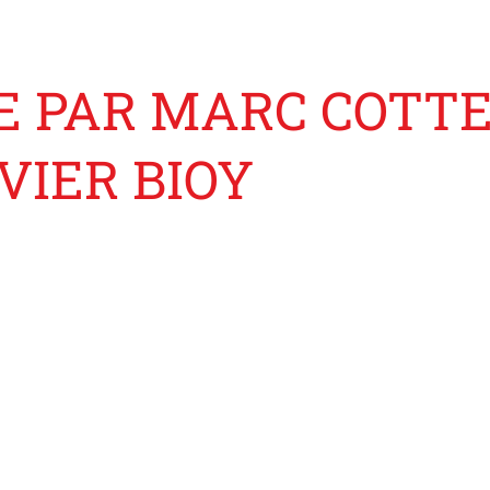
 PAR MARC COTTE
VIER BIOY