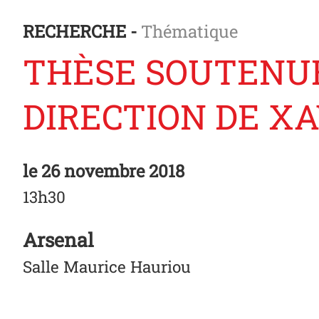
RECHERCHE -
Thématique
THÈSE SOUTENUE
DIRECTION DE XA
le
26 novembre 2018
13h30
Arsenal
Salle Maurice Hauriou