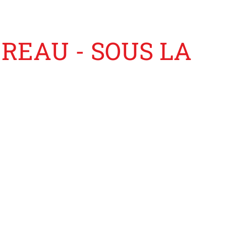
REAU - SOUS LA