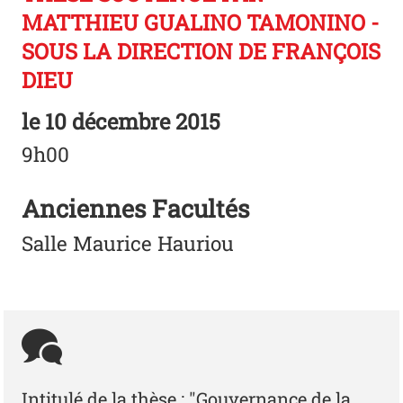
MATTHIEU GUALINO TAMONINO -
SOUS LA DIRECTION DE FRANÇOIS
DIEU
le
10 décembre 2015
9h00
Anciennes Facultés
Salle Maurice Hauriou
Intitulé de la thèse : "Gouvernance de la