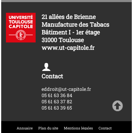
21 allées de Brienne
Manufacture des Tabacs
Bâtiment I - 1er étage
31000 Toulouse
www.ut-capitole.fr
Contact
eddroit@ut-capitole.fr
05 61 63 36 84
05 61 63 37 82
05 61 63 39 65
Annuaire
Plan du site
Mentions légales
Contact