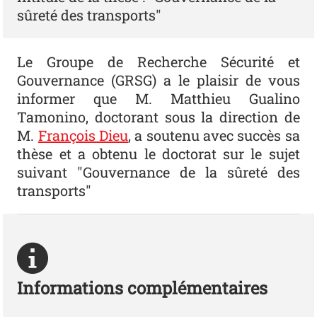
sûreté des transports"
Le Groupe de Recherche Sécurité et
Gouvernance (GRSG) a le plaisir de vous
informer que M. Matthieu Gualino
Tamonino, doctorant sous la direction de
M.
François Dieu
, a soutenu avec succès sa
thèse et a obtenu le doctorat sur le sujet
suivant "Gouvernance de la sûreté des
transports"
Informations complémentaires