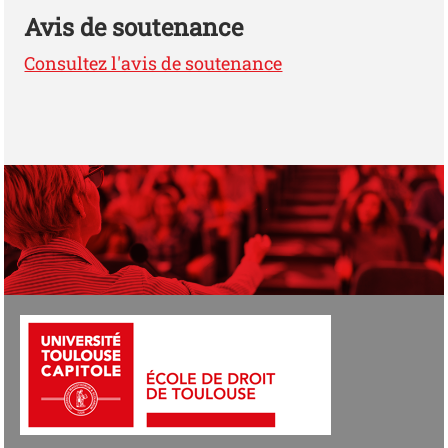
Avis de soutenance
Consultez l'avis de soutenance