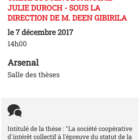
JULIE DUROCH - SOUS LA
DIRECTION DE M. DEEN GIBIRILA
le
7 décembre 2017
14h00
Arsenal
Salle des thèses
Intitulé de la thèse : "La société coopérative
d'intérêt collectif à l'épreuve du statut de la