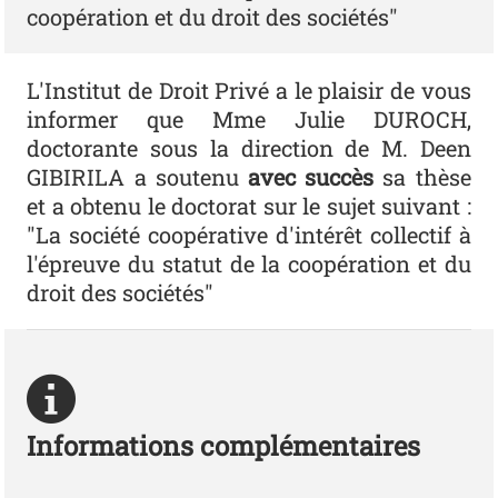
coopération et du droit des sociétés"
L'Institut de Droit Privé a le plaisir de vous
informer que Mme Julie DUROCH,
doctorante sous la direction de M. Deen
GIBIRILA a soutenu
avec succès
sa thèse
et a obtenu le doctorat sur le sujet suivant :
"La société coopérative d'intérêt collectif à
l'épreuve du statut de la coopération et du
droit des sociétés"
Informations complémentaires