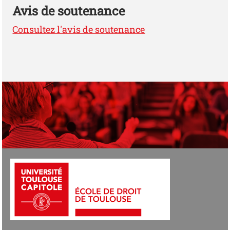
Avis de soutenance
Consultez l'avis de soutenance