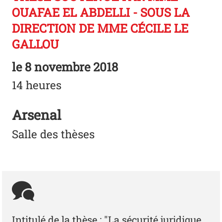
OUAFAE EL ABDELLI - SOUS LA
DIRECTION DE MME CÉCILE LE
GALLOU
le
8 novembre 2018
14 heures
Arsenal
Salle des thèses
Intitulé de la thèse : "La sécurité juridique