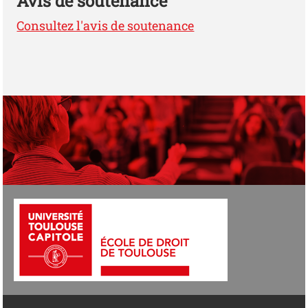
Avis de soutenance
Consultez l'avis de soutenance