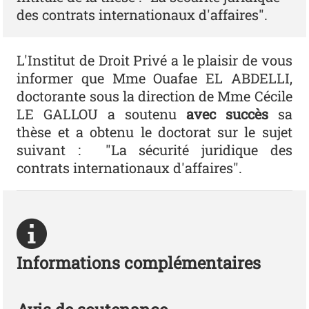
des contrats internationaux d'affaires".
L'Institut de Droit Privé a le plaisir de vous
informer que Mme Ouafae EL ABDELLI,
doctorante sous la direction de Mme Cécile
LE GALLOU a soutenu
avec succès
sa
thèse et a obtenu le doctorat sur le sujet
suivant : "La sécurité juridique des
contrats internationaux d'affaires".
Informations complémentaires