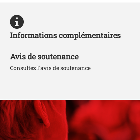
Informations complémentaires
Avis de soutenance
Consultez l'avis de soutenance