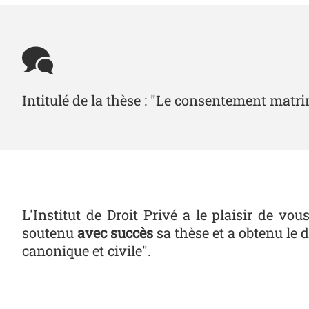
Intitulé de la thèse : "Le consentement matri
L'Institut de Droit Privé a le plaisir de 
soutenu
avec succès
sa thèse et a obtenu le 
canonique et civile".