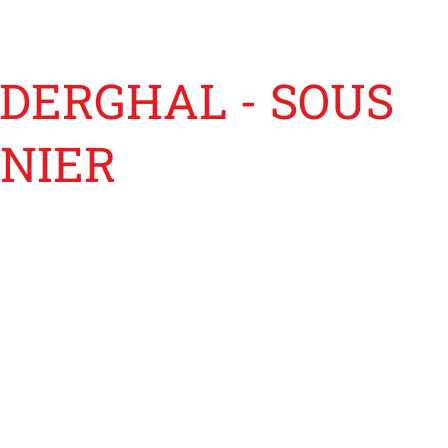
DERGHAL - SOUS
GNIER