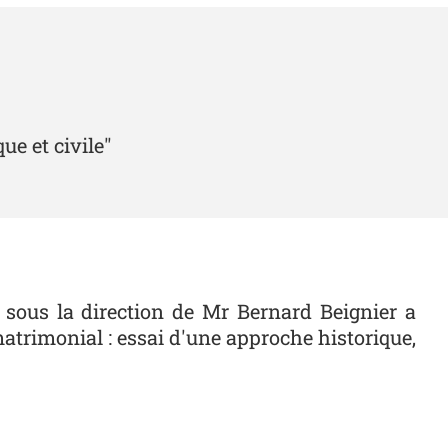
ue et civile"
 sous la direction de Mr Bernard Beignier a
matrimonial : essai d'une approche historique,