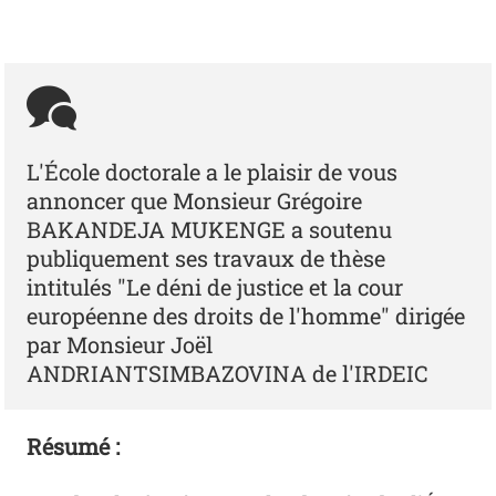
L'École doctorale a le plaisir de vous
annoncer que Monsieur Grégoire
BAKANDEJA MUKENGE a soutenu
publiquement ses travaux de thèse
intitulés "Le déni de justice et la cour
européenne des droits de l'homme" dirigée
par Monsieur Joël
ANDRIANTSIMBAZOVINA de l'IRDEIC
Résumé :