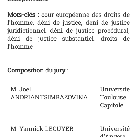
Mots-clés :
cour européenne des droits de
l'homme, déni de justice, déni de justice
juridictionnel, déni de justice procédural,
déni de justice substantiel, droits de
l'homme
Composition du jury :
M. Joël
Université
ANDRIANTSIMBAZOVINA
Toulouse
Capitole
M. Yannick LECUYER
Université
d'Angers