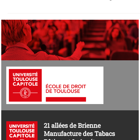
21 allées de Brienne
Manufacture des Tabacs