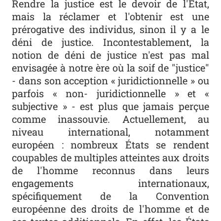
Rendre la justice est le devoir de l'État,
mais la réclamer et l'obtenir est une
prérogative des individus, sinon il y a le
déni de justice. Incontestablement, la
notion de déni de justice n'est pas mal
envisagée à notre ère où la soif de "justice"
- dans son acception « juridictionnelle » ou
parfois « non- juridictionnelle » et «
subjective » - est plus que jamais perçue
comme inassouvie. Actuellement, au
niveau international, notamment
européen : nombreux États se rendent
coupables de multiples atteintes aux droits
de l'homme reconnus dans leurs
engagements internationaux,
spécifiquement de la Convention
européenne des droits de l'homme et de