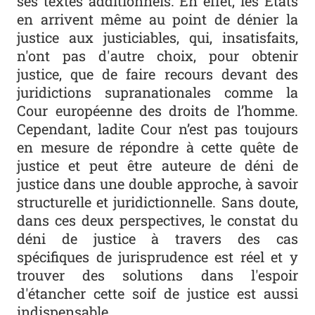
ses textes additionnels. En effet, les États
en arrivent même au point de dénier la
justice aux justiciables, qui, insatisfaits,
n'ont pas d'autre choix, pour obtenir
justice, que de faire recours devant des
juridictions supranationales comme la
Cour européenne des droits de l’homme.
Cependant, ladite Cour n’est pas toujours
en mesure de répondre à cette quête de
justice et peut être auteure de déni de
justice dans une double approche, à savoir
structurelle et juridictionnelle. Sans doute,
dans ces deux perspectives, le constat du
déni de justice à travers des cas
spécifiques de jurisprudence est réel et y
trouver des solutions dans l'espoir
d'étancher cette soif de justice est aussi
indispensable.