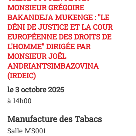
MONSIEUR GRÉGOIRE
BAKANDEJA MUKENGE : "LE
DÉNI DE JUSTICE ET LA COUR
EUROPÉENNE DES DROITS DE
L'HOMME" DIRIGÉE PAR
MONSIEUR JOËL
ANDRIANTSIMBAZOVINA
(IRDEIC)
le
3 octobre 2025
à 14h00
Manufacture des Tabacs
Salle MS001