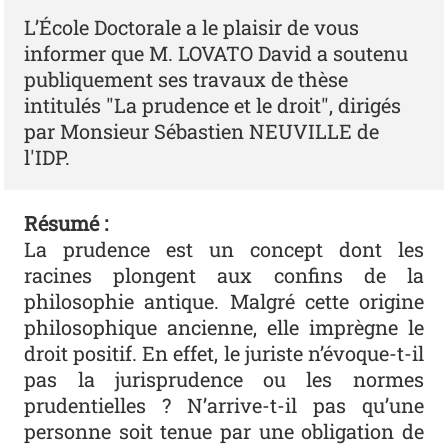
L’École Doctorale a le plaisir de vous
informer que M. LOVATO David a soutenu
publiquement ses travaux de thèse
intitulés "La prudence et le droit", dirigés
par Monsieur Sébastien NEUVILLE de
l'IDP.
Résumé :
La prudence est un concept dont les
racines plongent aux confins de la
philosophie antique. Malgré cette origine
philosophique ancienne, elle imprègne le
droit positif. En effet, le juriste n’évoque-t-il
pas la jurisprudence ou les normes
prudentielles ? N’arrive-t-il pas qu’une
personne soit tenue par une obligation de