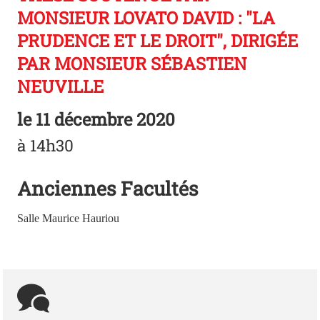
MONSIEUR LOVATO DAVID : "LA
PRUDENCE ET LE DROIT", DIRIGÉE
PAR MONSIEUR SÉBASTIEN
NEUVILLE
le
11 décembre 2020
à 14h30
Anciennes Facultés
Salle Maurice Hauriou