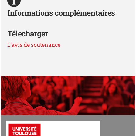
Informations complémentaires
Télecharger
L'avis de soutenance