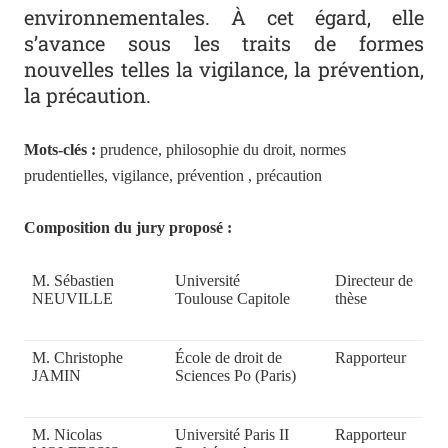
environnementales. À cet égard, elle
s’avance sous les traits de formes
nouvelles telles la vigilance, la prévention,
la précaution.
Mots-clés :
prudence, philosophie du droit, normes
prudentielles, vigilance, prévention , précaution
Composition du jury proposé :
M. Sébastien
Université
Directeur de
NEUVILLE
Toulouse Capitole
thèse
M. Christophe
École de droit de
Rapporteur
JAMIN
Sciences Po (Paris)
M. Nicolas
Université Paris II
Rapporteur