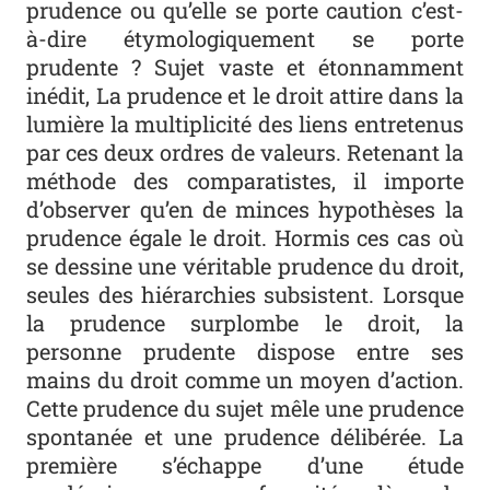
prudence ou qu’elle se porte caution c’est-
à-dire étymologiquement se porte
prudente ? Sujet vaste et étonnamment
inédit, La prudence et le droit attire dans la
lumière la multiplicité des liens entretenus
par ces deux ordres de valeurs. Retenant la
méthode des comparatistes, il importe
d’observer qu’en de minces hypothèses la
prudence égale le droit. Hormis ces cas où
se dessine une véritable prudence du droit,
seules des hiérarchies subsistent. Lorsque
la prudence surplombe le droit, la
personne prudente dispose entre ses
mains du droit comme un moyen d’action.
Cette prudence du sujet mêle une prudence
spontanée et une prudence délibérée. La
première s’échappe d’une étude