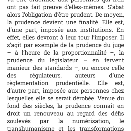
ont pas fait preuve d’elles-mêmes. S’abat
alors l’obligation d’être prudent. De moyen,
la prudence devient une finalité. Elle est,
d’une part, imposée aux institutions. En
effet, elles devront à leur tour l’imposer. Il
s’agit par exemple de la prudence du juge
– à l’heure de la proportionnalité –, la
prudence du législateur – en fervent
manieur des standards –, ou encore celle
des régulateurs, auteurs d’une
règlementation prudentielle. Elle est,
d’autre part, imposée aux personnes chez
lesquelles elle se serait dérobée. Venue du
fond des siècles, la prudence connait en
droit un renouveau au regard des défis
soulevés par la numérisation, le
transhumanisme et les transformations