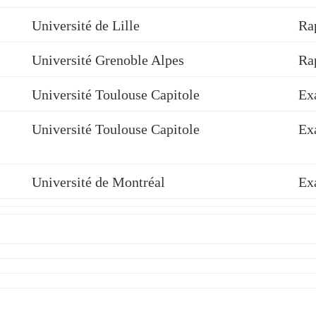
Université de Lille
Ra
Université Grenoble Alpes
Ra
Université Toulouse Capitole
Ex
Université Toulouse Capitole
Ex
Université de Montréal
Ex