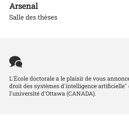
Arsenal
Salle des thèses
L'École doctorale a le plaisir de vous anno
droit des systèmes d'intelligence artifici
l'université d'Ottawa (CANADA).