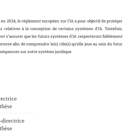
 2024, le règlement européen sur l’IA a pour objectif de protéger
ns relatives à la conception de certains systèmes d’IA. Toutefois,
ment s’assurer que les futurs systèmes d’IA respecteront fidèlement
reuve afin de comprendre le(s) rôle(s) qu’elle joue au sein du futur
nséquences sur notre système juridique.
ectrice
thèse
directrice
thèse