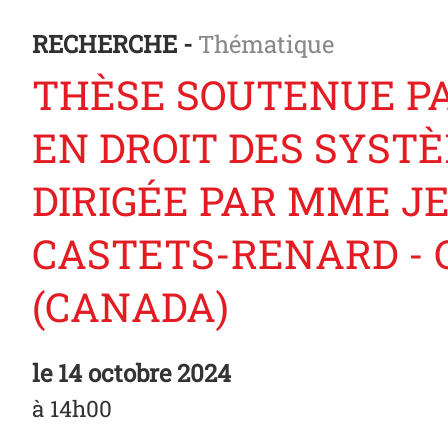
RECHERCHE -
Thématique
THÈSE SOUTENUE PA
EN DROIT DES SYSTÈ
DIRIGÉE PAR MME JE
CASTETS-RENARD - 
(CANADA)
le
14 octobre 2024
à 14h00