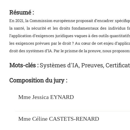
Résumé :
En 2021, la Commission européenne proposait d’encadrer spécifique
la santé, la sécurité et les droits fondamentaux des individus fa
l’application d’exigences juridiques vagues à des outils quantitat
les exigences prévues par le droit ? Au cœur de cet enjeu d’applica
droit des systèmes d’IA. Par le prisme de la preuve, nous proposo
Mots-clés :
Systèmes d'IA, Preuves, Certifica
Composition du jury :
Mme Jessica EYNARD
Mme Céline CASTETS-RENARD