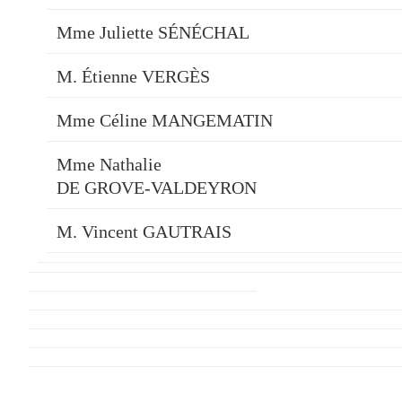
Mme Juliette SÉNÉCHAL
M. Étienne VERGÈS
Mme Céline MANGEMATIN
Mme Nathalie
DE GROVE-VALDEYRON
M. Vincent GAUTRAIS