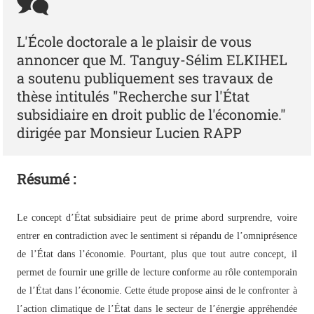
L'École doctorale a le plaisir de vous
annoncer que M. Tanguy-Sélim ELKIHEL
a soutenu publiquement ses travaux de
thèse intitulés "Recherche sur l'État
subsidiaire en droit public de l'économie."
dirigée par Monsieur Lucien RAPP
Résumé :
Le concept d’État subsidiaire peut de prime abord surprendre, voire
entrer en contradiction avec le sentiment si répandu de l’omniprésence
de l’État dans l’économie. Pourtant, plus que tout autre concept, il
permet de fournir une grille de lecture conforme au rôle contemporain
de l’État dans l’économie. Cette étude propose ainsi de le confronter à
l’action climatique de l’État dans le secteur de l’énergie appréhendée