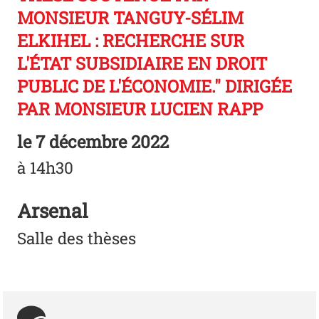
MONSIEUR TANGUY-SÉLIM
ELKIHEL : RECHERCHE SUR
L'ÉTAT SUBSIDIAIRE EN DROIT
PUBLIC DE L'ÉCONOMIE." DIRIGÉE
PAR MONSIEUR LUCIEN RAPP
le
7 décembre 2022
à 14h30
Arsenal
Salle des thèses