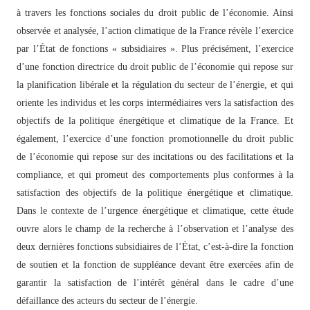
à travers les fonctions sociales du droit public de l’économie. Ainsi
observée et analysée, l’action climatique de la France révèle l’exercice
par l’État de fonctions « subsidiaires ». Plus précisément, l’exercice
d’une fonction directrice du droit public de l’économie qui repose sur
la planification libérale et la régulation du secteur de l’énergie, et qui
oriente les individus et les corps intermédiaires vers la satisfaction des
objectifs de la politique énergétique et climatique de la France. Et
également, l’exercice d’une fonction promotionnelle du droit public
de l’économie qui repose sur des incitations ou des facilitations et la
compliance, et qui promeut des comportements plus conformes à la
satisfaction des objectifs de la politique énergétique et climatique.
Dans le contexte de l’urgence énergétique et climatique, cette étude
ouvre alors le champ de la recherche à l’observation et l’analyse des
deux dernières fonctions subsidiaires de l’État, c’est-à-dire la fonction
de soutien et la fonction de suppléance devant être exercées afin de
garantir la satisfaction de l’intérêt général dans le cadre d’une
défaillance des acteurs du secteur de l’énergie.