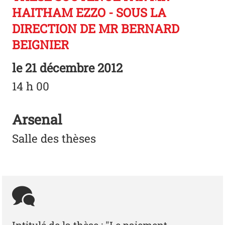
HAITHAM EZZO - SOUS LA
DIRECTION DE MR BERNARD
BEIGNIER
le
21 décembre 2012
14 h 00
Arsenal
Salle des thèses