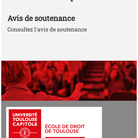
Avis de soutenance
Consultez l'avis de soutenance