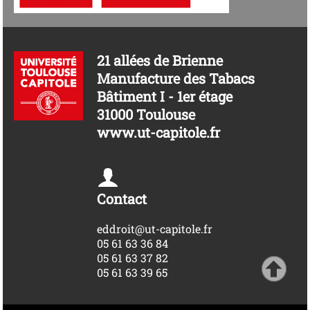
21 allées de Brienne
Manufacture des Tabacs
Bâtiment I - 1er étage
31000 Toulouse
www.ut-capitole.fr
Contact
eddroit@ut-capitole.fr
05 61 63 36 84
05 61 63 37 82
05 61 63 39 65