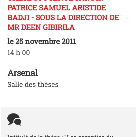
PATRICE SAMUEL ARISTIDE
BADJI - SOUS LA DIRECTION DE
MR DEEN GIBIRILA
le
25 novembre 2011
14 h 00
Arsenal
Salle des thèses