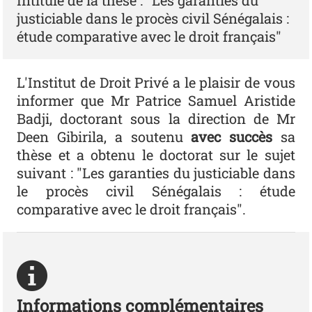
Intitulé de la thèse : "Les garanties du
justiciable dans le procès civil Sénégalais :
étude comparative avec le droit français"
L'Institut de Droit Privé a le plaisir de vous
informer que Mr Patrice Samuel Aristide
Badji, doctorant sous la direction de Mr
Deen Gibirila, a soutenu
avec succès
sa
thèse et a obtenu le doctorat sur le sujet
suivant : "Les garanties du justiciable dans
le procès civil Sénégalais : étude
comparative avec le droit français".
Informations complémentaires