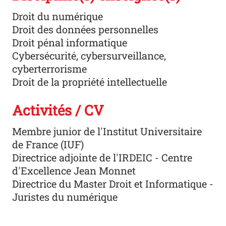
Droit du numérique
Droit des données personnelles
Droit pénal informatique
Cybersécurité, cybersurveillance,
cyberterrorisme
Droit de la propriété intellectuelle
Activités / CV
Membre junior de l'Institut Universitaire
de France (IUF)
Directrice adjointe de l'IRDEIC - Centre
d'Excellence Jean Monnet
Directrice du Master Droit et Informatique -
Juristes du numérique