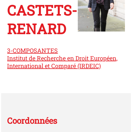
CASTETS-
RENARD
3-COMPOSANTES
Institut de Recherche en Droit Européen,
International et Comparé (IRDEIC)
Coordonnées