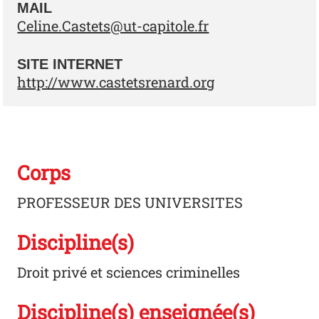
MAIL
Celine.Castets@ut-capitole.fr
SITE INTERNET
http://www.castetsrenard.org
Corps
PROFESSEUR DES UNIVERSITES
Discipline(s)
Droit privé et sciences criminelles
Discipline(s) enseignée(s)