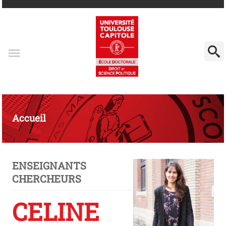
Accueil
ENSEIGNANTS
CHERCHEURS
CELINE