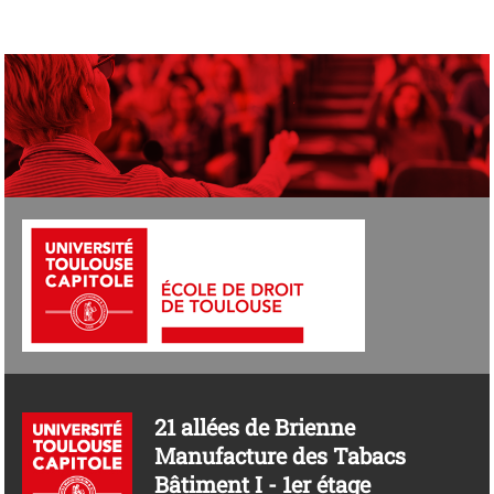
21 allées de Brienne
Manufacture des Tabacs
Bâtiment I - 1er étage